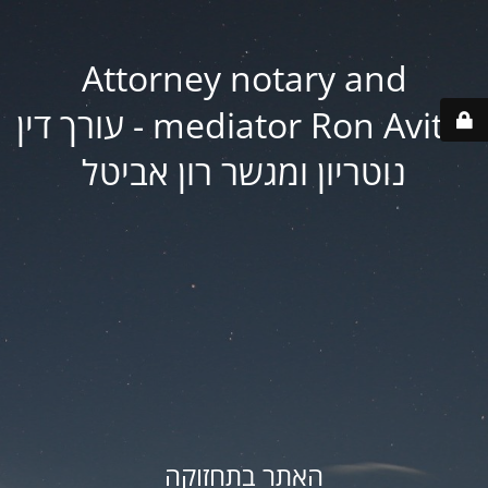
Attorney notary and
mediator Ron Avital - עורך דין
נוטריון ומגשר רון אביטל
האתר בתחזוקה