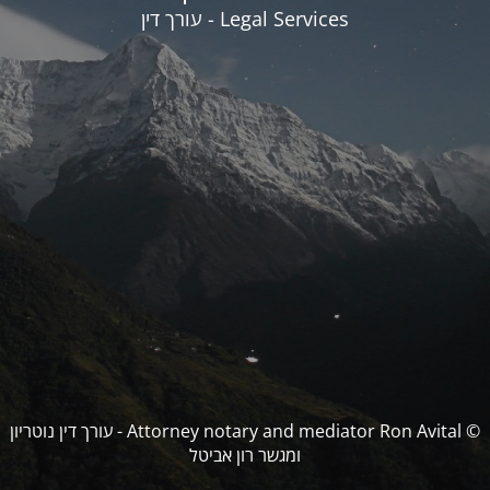
Legal Services - עורך דין
© Attorney notary and mediator Ron Avital - עורך דין נוטריון
ומגשר רון אביטל