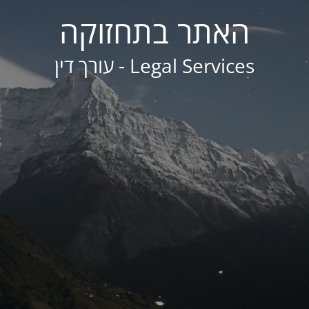
האתר בתחזוקה
Legal Services - עורך דין