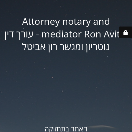
Attorney notary and
mediator Ron Avital - עורך דין
נוטריון ומגשר רון אביטל
האתר בתחזוקה