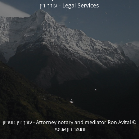
Legal Services - עורך דין
© Attorney notary and mediator Ron Avital - עורך דין נוטריון
ומגשר רון אביטל